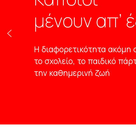
μένουν απ’ 
Η διαφορετικότητα ακόμη 
το σχολείο, το παιδικό πάρτ
την καθημερινή ζωή