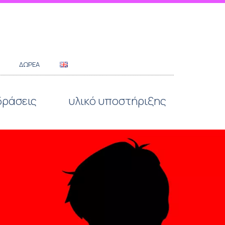
ΔΩΡΕΆ
δράσεις
υλικό υποστήριξης