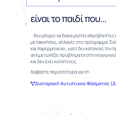
είναι το παιδί που...
… δεν μπορεί να διαχειριστεί απρόβλεπτες
μετακινήσεις, αλλαγές στο πρόγραμμα. Έχ
και παρερμηνεύει, γιατί δεν κατανοεί την 
αντιμετωπίζει προβλήματα στην κοινωνικ
και δεν έχει κολλητούς.
διαβάστε περισσότερα για τη
Διαταραχή Αυτιστικού Φάσματος (