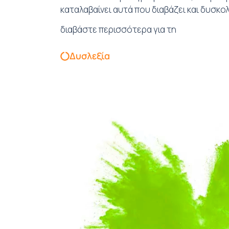
καταλαβαίνει αυτά που διαβάζει και δυσκολ
διαβάστε περισσότερα για τη
Δυσλεξία