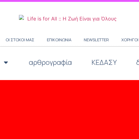
ΟΙ ΣΤΌΧΟΙ ΜΑΣ
ΕΠΙΚΟΙΝΩΝΊΑ
NEWSLETTER
ΧΟΡΗΓΟΊ
αρθρογραφία
ΚΕΔΑΣΥ