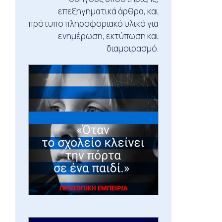
επεξηγηματικά άρθρα, και
πρότυπο πληροφοριακό υλικό για
ενημέρωση, εκτύπωση και
διαμοιρασμό.