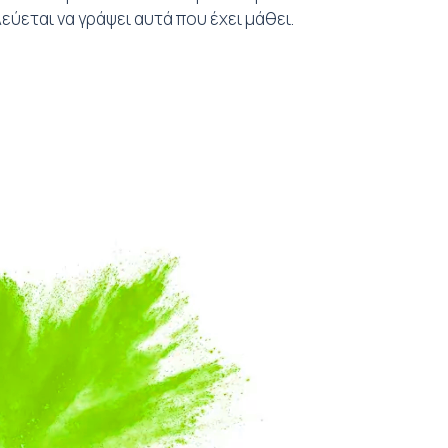
εύεται να γράψει αυτά που έχει μάθει.