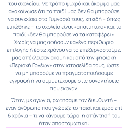
του σχολείου. Με τρόπο ψυχρό και άκομψο μας
ανακοίνωσε ότι το παιδί μας δεν θα μπορούσε
να συνεχίσει στο Γυμνάσιό τους, επειδή – όπως
ειπώθηκε – το σχολείο είναι «απαιτητικό» και το
παιδί «δεν θα μπορούσε να τα καταφέρει».
Χωρίς να μας αφήσουν κανένα περιθώριο
επιλογής ή έστω χρόνου να το επεξεργαστούμε,
μας απέκλεισαν ακόμη και από την ψηφιακή
«Περιοχή Γονέων» στην ιστοσελίδα τους, ώστε
να μη μπορούμε να πραγματοποιήσουμε
εγγραφή ή να συμμετέχουμε στις συναντήσεις
που έκαναν.
Όταν, με αγωνία, ρωτήσαμε τον διευθυντή –
έναν άνθρωπο που γνώριζε το παιδί και εμάς επί
6 χρόνια – τι να κάνουμε τώρα, η απάντησή του
ήταν αποστομωτική: