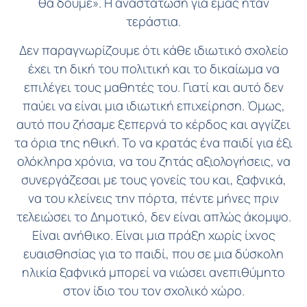
θα δούμε». Η αναστάτωση για εμάς ήταν
τεράστια.
Δεν παραγνωρίζουμε ότι κάθε ιδιωτικό σχολείο
έχει τη δική του πολιτική και το δικαίωμα να
επιλέγει τους μαθητές του. Γιατί και αυτό δεν
παύει να είναι μια ιδιωτική επιχείρηση. Όμως,
αυτό που ζήσαμε ξεπερνά το κέρδος και αγγίζει
τα όρια της ηθική. Το να κρατάς ένα παιδί για έξι
ολόκληρα χρόνια, να του ζητάς αξιολογήσεις, να
συνεργάζεσαι με τους γονείς του και, ξαφνικά,
να του κλείνεις την πόρτα, πέντε μήνες πριν
τελειώσει το Δημοτικό, δεν είναι απλώς άκομψο.
Είναι ανήθικο. Είναι μια πράξη χωρίς ίχνος
ευαισθησίας για το παιδί, που σε μια δύσκολη
ηλικία ξαφνικά μπορεί να νιώσει ανεπιθύμητο
στον ίδιο του τον σχολικό χώρο.