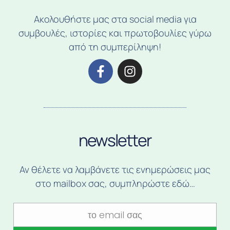
Ακολουθήστε μας στα social media για
συμβουλές, ιστορίες και πρωτοβουλίες γύρω
από τη συμπερίληψη!
newsletter
Αν θέλετε να λαμβάνετε τις ενημερώσεις μας
στο mailbox σας, συμπληρώστε εδώ…