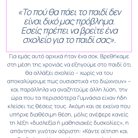
«Το πού θα πάει το παιδί δεν
είναι δικό μας πρόβλημα.
Εσείς πρέπει να βρείτε ένα
σχολείο για το παιδί σας».
Για εμάς αυτό αρχικά ήταν ένα σοκ. Βρεθήκαμε
στη μέση της χρονιάς να εξηγούμε στο παιδί ότι
θα αλλάξει σχολείο – χωρίς να του
αποκαλύψουμε πως ουσιαστικά «το διώχνουν» –
και παράλληλα να αναζητούμε άλλη λύση, την
ώρα που τα περισσότερα Γυμνάσια είχαν ήδη
κλείσει τις θέσεις τους. Ακόμη και σε εκείνα που
υπήρχε διαθέσιμη θέση, μόλις ανέφερε κανείς
τη λέξη «δυσλεξία ή μαθησιακές δυσκολίες», η
απάντηση γινόταν αόριστη: «Κάντε αίτηση και