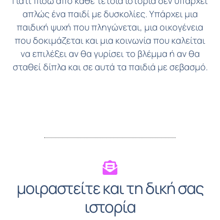
Γιατί πίσω από κάθε τέτοια ιστορία δεν υπάρχει
απλώς ένα παιδί με δυσκολίες. Υπάρχει μια
παιδική ψυχή που πληγώνεται, μια οικογένεια
που δοκιμάζεται και μια κοινωνία που καλείται
να επιλέξει αν θα γυρίσει το βλέμμα ή αν θα
σταθεί δίπλα και σε αυτά τα παιδιά με σεβασμό.
μοιραστείτε και τη δική σας
ιστορία