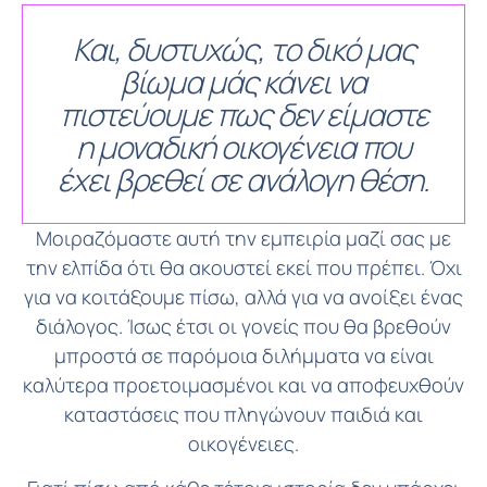
Και, δυστυχώς, το δικό μας
βίωμα μάς κάνει να
πιστεύουμε πως δεν είμαστε
η μοναδική οικογένεια που
έχει βρεθεί σε ανάλογη θέση.
Μοιραζόμαστε αυτή την εμπειρία μαζί σας με
την ελπίδα ότι θα ακουστεί εκεί που πρέπει. Όχι
για να κοιτάξουμε πίσω, αλλά για να ανοίξει ένας
διάλογος. Ίσως έτσι οι γονείς που θα βρεθούν
μπροστά σε παρόμοια διλήμματα να είναι
καλύτερα προετοιμασμένοι και να αποφευχθούν
καταστάσεις που πληγώνουν παιδιά και
οικογένειες.