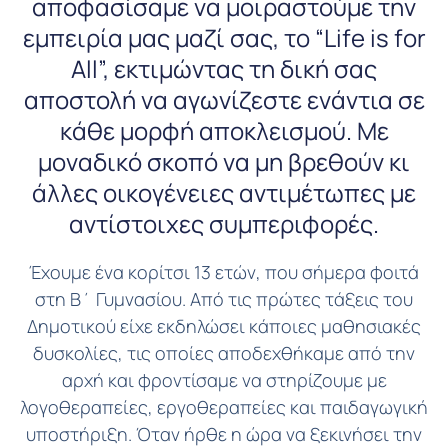
αποφασίσαμε να μοιραστούμε την
εμπειρία μας μαζί σας, το “Life is for
All”, εκτιμώντας τη δική σας
αποστολή να αγωνίζεστε ενάντια σε
κάθε μορφή αποκλεισμού. Με
μοναδικό σκοπό να μη βρεθούν κι
άλλες οικογένειες αντιμέτωπες με
αντίστοιχες συμπεριφορές.
Έχουμε ένα κορίτσι 13 ετών, που σήμερα φοιτά
στη Β΄ Γυμνασίου. Από τις πρώτες τάξεις του
Δημοτικού είχε εκδηλώσει κάποιες μαθησιακές
δυσκολίες, τις οποίες αποδεχθήκαμε από την
αρχή και φροντίσαμε να στηρίζουμε με
λογοθεραπείες, εργοθεραπείες και παιδαγωγική
υποστήριξη. Όταν ήρθε η ώρα να ξεκινήσει την