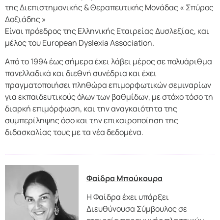
της Διεπιστημονικής & Θεραπευτικής Μονάδας « Σπύρος
Δοξιάδης »
Είναι πρόεδρος της Ελληνικής Εταιρείας Δυσλεξίας, και
μέλος του European Dyslexia Association.
Από το 1994 έως σήμερα έχει λάβει μέρος σε πολυάριθμα
πανελλαδικά και διεθνή συνέδρια και έχει
πραγματοποιήσει πληθώρα επιμορφωτικών σεμιναρίων
για εκπαιδευτικούς όλων των βαθμίδων, με στόχο τόσο τη
διαρκή επιμόρφωση, και την αναγκαιότητα της
συμπερίληψης όσο και την επικαιροποίηση της
διδασκαλίας τους με τα νέα δεδομένα.
Φαίδρα Μπούκουρα
Η Φαίδρα έχει υπάρξει
Διευθύνουσα Σύμβουλος σε