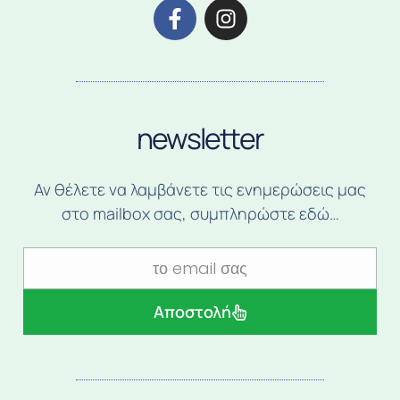
newsletter
Αν θέλετε να λαμβάνετε τις ενημερώσεις μας
στο mailbox σας, συμπληρώστε εδώ…
Αποστολή