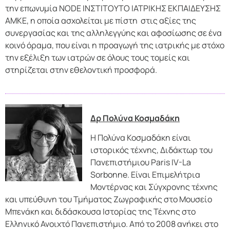
την επωνυμία NODE ΙΝΣΤΙΤΟΥΤΟ ΙΑΤΡΙΚΗΣ ΕΚΠΑΙΔΕΥΣΗΣ
ΑΜΚΕ, η οποία ασχολείται με πίστη στις αξίες της
συνεργασίας και της αλληλεγγύης και αφοσίωσης σε ένα
κοινό όραμα, που είναι η προαγωγή της ιατρικής με στόχο
την εξέλιξη των ιατρών σε όλους τους τομείς και
στηρίζεται στην εθελοντική προσφορά.
Δρ Πολύνα Κοσμαδάκη
H Πολύνα Κοσμαδάκη είναι
ιστορικός τέχνης, Διδάκτωρ του
Πανεπιστήμιου Paris IV-La
Sorbonne. Είναι Επιμελήτρια
Μοντέρνας και Σύγχρονης τέχνης
και υπεύθυνη του Τμήματος Ζωγραφικής στο Μουσείο
Μπενάκη και διδάσκουσα Ιστορίας της Τέχνης στο
Ελληνικό Ανοιχτό Πανεπιστήμιο. Από το 2008 ανήκει στο