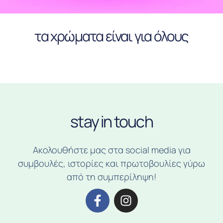
τα χρώματα είναι για όλους
stay in touch
Ακολουθήστε μας στα social media για
συμβουλές, ιστορίες και πρωτοβουλίες γύρω
από τη συμπερίληψη!