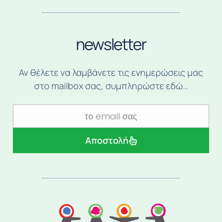
newsletter
Αν θέλετε να λαμβάνετε τις ενημερώσεις μας
στο mailbox σας, συμπληρώστε εδώ…
Αποστολή