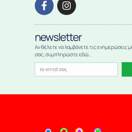
newsletter
Αν θέλετε να λαμβάνετε τις ενημερώσεις μ
σας, συμπληρώστε εδώ…