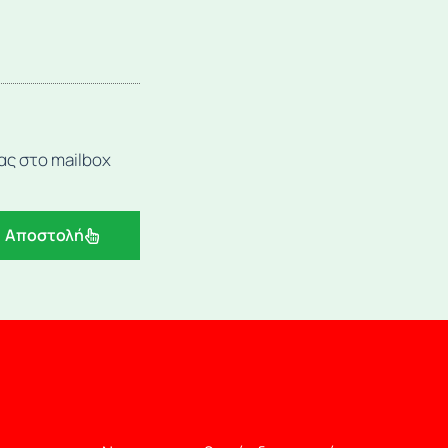
ας στο mailbox
Αποστολή