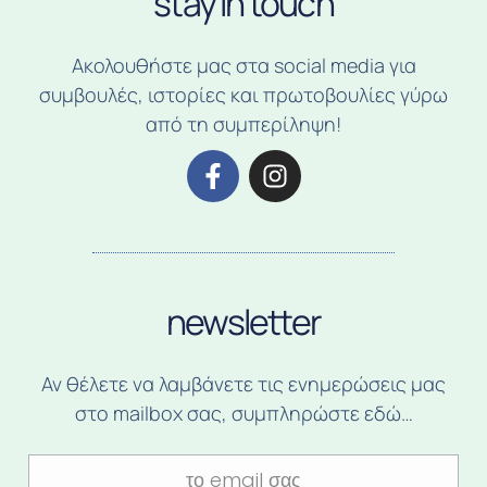
stay in touch
Ακολουθήστε μας στα social media για
συμβουλές, ιστορίες και πρωτοβουλίες γύρω
από τη συμπερίληψη!
newsletter
Αν θέλετε να λαμβάνετε τις ενημερώσεις μας
στο mailbox σας, συμπληρώστε εδώ…