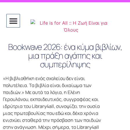
Bookwave 2026: ένα κύμα βιβλίων,
μια πράξη αγάπης και
συμπερίληψης
«Η βιβλιοθήκη ενός σχολείου δεν είναι
πολυτέλεια. Τα βιβλία είναι δικαίωμα των
παιδιών.» Με αυτά τα λόγια, η Ελένη
Γερουλάνου, εκπαιδευτικός, συγγραφέας και
ιδρύτρια του Library4all, συνοψίζει την ουσία
μιας πρωτοβουλίας που εδώ και δέκα χρόνια
ενισχύει σταθερά την πρόσβαση των παιδιών
στην ανάγνωση. Μέχρι σήμερα, το Library4all